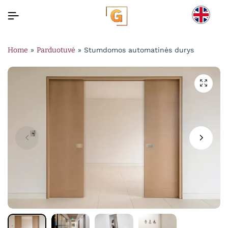
Home
»
Parduotuvė
»
Stumdomos automatinės durys