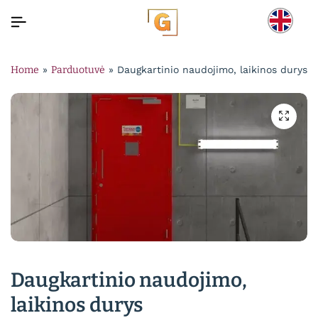
Home
»
Parduotuvė
»
Daugkartinio naudojimo, laikinos durys
Daugkartinio naudojimo,
laikinos durys