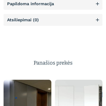
Papildoma informacija
Atsiliepimai (0)
Panašios prekės