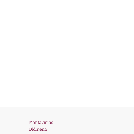
Montavimas
Didmena