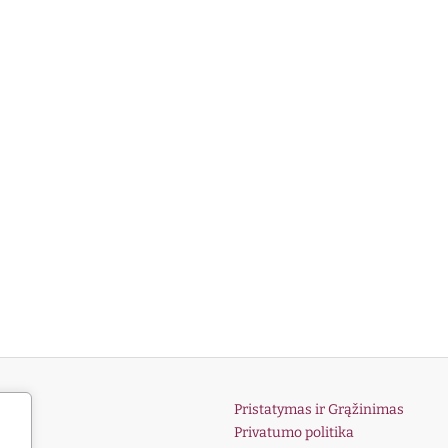
Pristatymas ir Grąžinimas
Privatumo politika