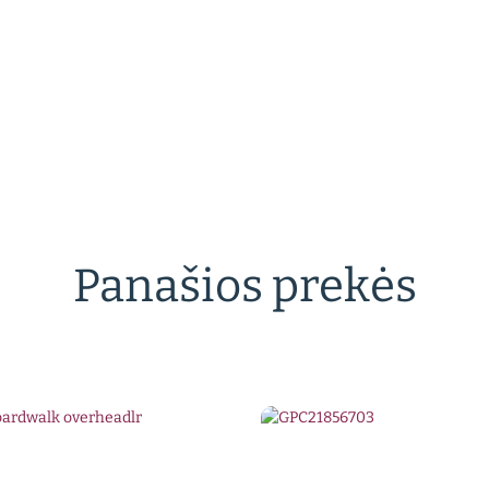
Panašios prekės