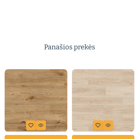
Panašios prekės