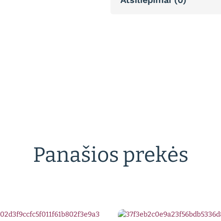
Panašios prekės